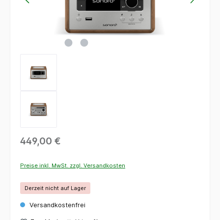
449,00 €
Preise inkl. MwSt. zzgl. Versandkosten
Derzeit nicht auf Lager
Versandkostenfrei