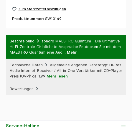
Zum Merkzettel hinzufügen
Produktnummer:
SW10149
Beschreibung
sonoro MAESTRO Quantum – Die ultimative
Hi-Fi-Zentrale für höchste Ansprüche Entdecken Sie mit dem
MAESTRO Quantum eine Aud…
Mehr
Technische Daten
Allgemeine Angaben Gerätetyp: Hi-Res
Audio Internet-Receiver / All-in-One Verstärker mit CD-Player
Preis (UVP): ca. 1.99
Mehr lesen
Bewertungen
Service-Hotline