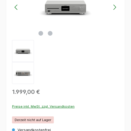
1.999,00 €
Preise inkl. MwSt. zzgl. Versandkosten
Derzeit nicht auf Lager
Versandkostenfrei