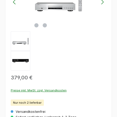
379,00 €
Preise inkl. MwSt. zzgl. Versandkosten
Nur noch 2 lieferbar
Versandkostenfrei