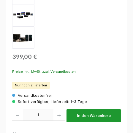
399,00 €
Preise inkl. MwSt. zzgl. Versandkosten
Nur noch 2 lieferbar
Versandkostenfrei
Sofort verfügbar, Lieferzeit: 1-3 Tage
Produkt Anzahl: Gib den gewünschten Wert ein oder benutze die Schaltflächen um die 
In den Warenkorb