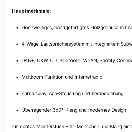
Hauptmerkmale:
Hochwertiges, handgefertigtes Holzgehäuse mit Al
4-Wege-Lautsprechersystem mit integriertem Sub
DAB+, UKW, CD, Bluetooth, WLAN, Spotify Connec
Multiroom-Funktion und Internetradio
Farbdisplay, App-Steuerung und Fernbedienung
Überragender 360°-Klang und modernes Design
Ein echtes Meisterstück – für Menschen, die Klang nich