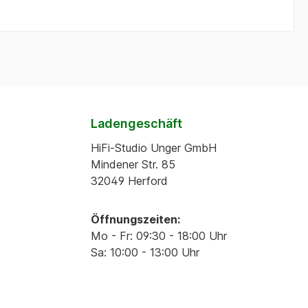
Ladengeschäft
HiFi-Studio Unger GmbH
Mindener Str. 85
32049 Herford
Öffnungszeiten:
Mo - Fr: 09:30 - 18:00 Uhr
Sa: 10:00 - 13:00 Uhr