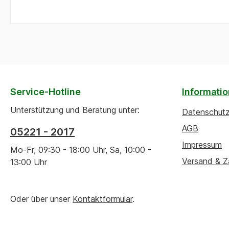
Service-Hotline
Informati
Unterstützung und Beratung unter:
Datenschut
AGB
05221 - 2017
Impressum
Mo-Fr, 09:30 - 18:00 Uhr, Sa, 10:00 -
Versand & Z
13:00 Uhr
Oder über unser
Kontaktformular
.