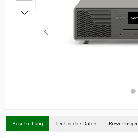
Beschreibung
Technische Daten
Bewertunge