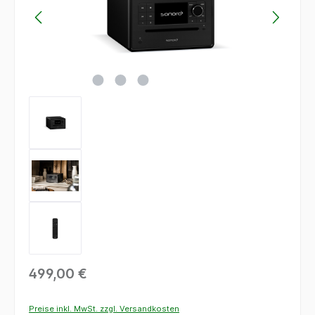
499,00 €
Preise inkl. MwSt. zzgl. Versandkosten