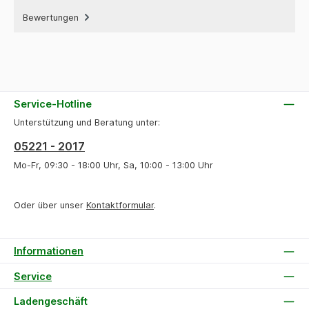
Bewertungen
Service-Hotline
Unterstützung und Beratung unter:
05221 - 2017
Mo-Fr, 09:30 - 18:00 Uhr, Sa, 10:00 - 13:00 Uhr
Oder über unser
Kontaktformular
.
Informationen
Service
Ladengeschäft