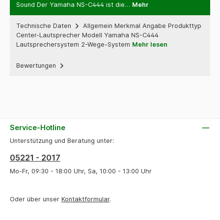
Sound Der Yamaha NS-C444 ist die…
Mehr
Technische Daten
Allgemein Merkmal Angabe Produkttyp
Center-Lautsprecher Modell Yamaha NS-C444
Lautsprechersystem 2-Wege-System
Mehr lesen
Bewertungen
Service-Hotline
Unterstützung und Beratung unter:
05221 - 2017
Mo-Fr, 09:30 - 18:00 Uhr, Sa, 10:00 - 13:00 Uhr
Oder über unser
Kontaktformular
.