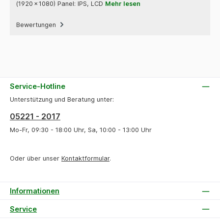
(1920 × 1080) Panel: IPS, LCD
Mehr lesen
Bewertungen
Service-Hotline
Unterstützung und Beratung unter:
05221 - 2017
Mo-Fr, 09:30 - 18:00 Uhr, Sa, 10:00 - 13:00 Uhr
Oder über unser
Kontaktformular
.
Informationen
Service