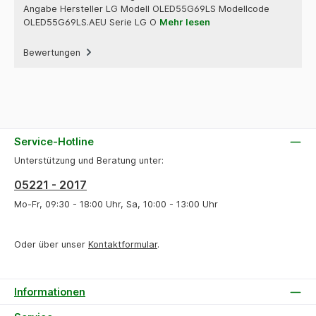
Angabe Hersteller LG Modell OLED55G69LS Modellcode
OLED55G69LS.AEU Serie LG O
Mehr lesen
Bewertungen
Service-Hotline
Unterstützung und Beratung unter:
05221 - 2017
Mo-Fr, 09:30 - 18:00 Uhr, Sa, 10:00 - 13:00 Uhr
Oder über unser
Kontaktformular
.
Informationen