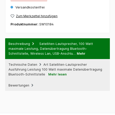
Versandkostenfrei
Zum Merkzettel hinzufügen
Produktnummer:
SW10184
Beschreibung
Satelliten-Lautsprecher, 100 Watt
maximale Leistung, Datenübertragung Bluetooth-
Schnittstelle, Wireless Lan, USB-Anschlu…
Mehr
Technische Daten
Art Satelliten-Lautsprecher
Ausführung Leistung 100 Watt maximale Datenübertragung
Bluetooth-Schnittstelle
Mehr lesen
Bewertungen