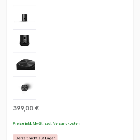
399,00 €
Preise inkl. MwSt. zzgl. Versandkosten
Derzeit nicht auf Lager